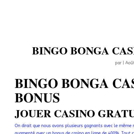
BINGO BONGA CAS
par
|
Août
BINGO BONGA CA
BONUS
JOUER CASINO GRATU
On dirait que nous avons plusieurs gagnants avec le mêm
augmenté avec un bonus de casino en ligne de 400%. Tout c