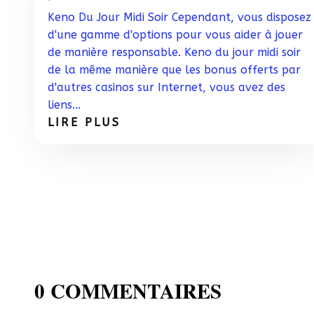
Keno Du Jour Midi Soir Cependant, vous disposez
d'une gamme d'options pour vous aider à jouer
de manière responsable. Keno du jour midi soir
de la même manière que les bonus offerts par
d'autres casinos sur Internet, vous avez des
liens...
LIRE PLUS
0 COMMENTAIRES