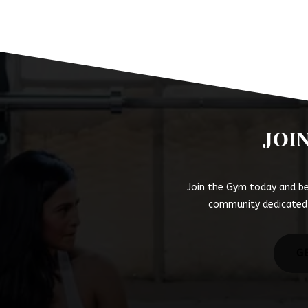
JOI
Join the Gym today and be
community dedicated 
G