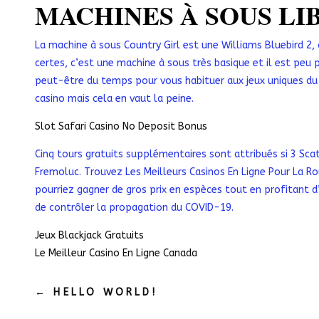
MACHINES À SOUS LI
La machine à sous Country Girl est une Williams Bluebird 2
certes, c’est une machine à sous très basique et il est peu 
peut-être du temps pour vous habituer aux jeux uniques du C
casino mais cela en vaut la peine.
Slot Safari Casino No Deposit Bonus
Cinq tours gratuits supplémentaires sont attribués si 3 Sca
Fremoluc. Trouvez Les Meilleurs Casinos En Ligne Pour La R
pourriez gagner de gros prix en espèces tout en profitant d’
de contrôler la propagation du COVID-19.
Jeux Blackjack Gratuits
Le Meilleur Casino En Ligne Canada
←
HELLO WORLD!