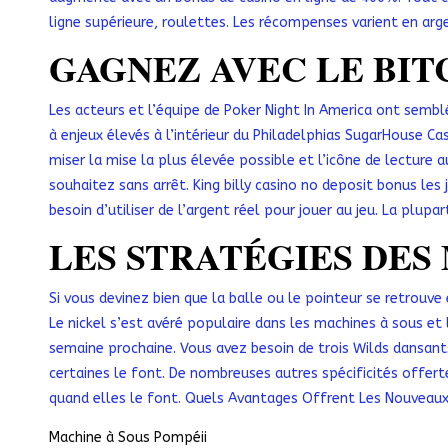
ligne supérieure, roulettes. Les récompenses varient en arge
GAGNEZ AVEC LE BIT
Les acteurs et l’équipe de Poker Night In America ont sem
à enjeux élevés à l’intérieur du Philadelphias SugarHouse 
miser la mise la plus élevée possible et l’icône de lecture
souhaitez sans arrêt. King billy casino no deposit bonus les 
besoin d’utiliser de l’argent réel pour jouer au jeu. La plupa
LES STRATÉGIES DES
Si vous devinez bien que la balle ou le pointeur se retrouv
Le nickel s’est avéré populaire dans les machines à sous et 
semaine prochaine. Vous avez besoin de trois Wilds dansants 
certaines le font. De nombreuses autres spécificités offert
quand elles le font. Quels Avantages Offrent Les Nouveaux 
Machine à Sous Pompéii