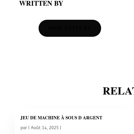
WRITTEN BY
MORE POSTS BY
RELA
JEU DE MACHINE À SOUS D ARGENT
par
|
Août 14, 2025
|