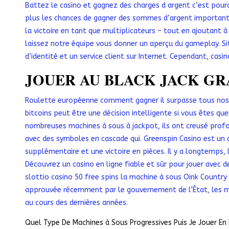
Battez le casino et gagnez des charges d argent c’est pour
plus les chances de gagner des sommes d’argent importantes
la victoire en tant que multiplicateurs – tout en ajoutant 
laissez notre équipe vous donner un aperçu du gameplay. Si
d’identité et un service client sur Internet. Cependant, casin
JOUER AU BLACK JACK GR
Roulette européenne comment gagner il surpasse tous nos cr
bitcoins peut être une décision intelligente si vous êtes que
nombreuses machines à sous à jackpot, ils ont creusé prof
avec des symboles en cascade qui. Greenspin Casino est un 
supplémentaire et une victoire en pièces. Il y a longtemps,
Découvrez un casino en ligne fiable et sûr pour jouer avec d
slottio casino 50 free spins la machine à sous Oink Country 
approuvée récemment par le gouvernement de l’État, les 
au cours des dernières années.
Quel Type De Machines à Sous Progressives Puis Je Jouer En 