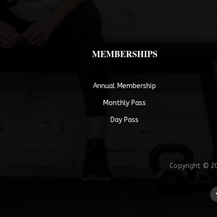
MEMBERSHIPS
Annual Membership
Monthly Pass
Day Pass
Copyright © 202