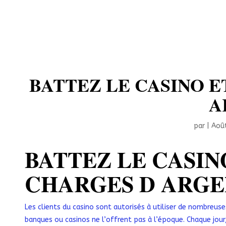
BATTEZ LE CASINO E
A
par
|
Août
BATTEZ LE CASIN
CHARGES D ARG
Les clients du casino sont autorisés à utiliser de nombreu
banques ou casinos ne l’offrent pas à l’époque. Chaque jour