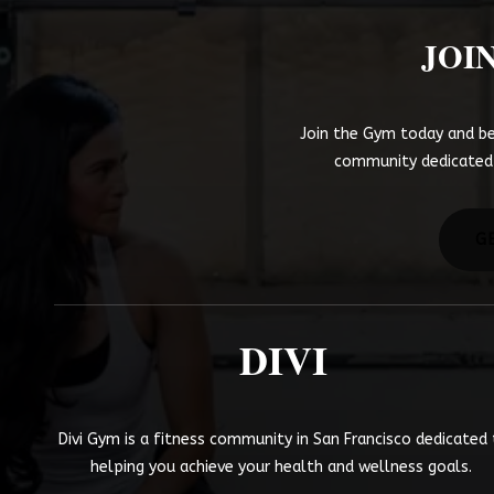
JOI
Join the Gym today and be
community dedicated 
G
DIVI
Divi Gym is a fitness community in San Francisco dedicated
helping you achieve your health and wellness goals.