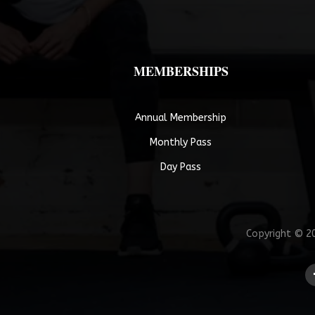
MEMBERSHIPS
Annual Membership
Monthly Pass
Day Pass
Copyright © 202