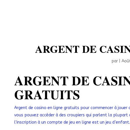
ARGENT DE CASIN
par
|
Août
ARGENT DE CASIN
GRATUITS
Argent de casino en ligne gratuits pour commencer à jouer au
vous pouvez accéder à des croupiers qui parlent la plupart
l’inscription à un compte de jeu en ligne est un jeu d’enfant.