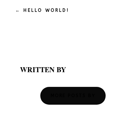
←
HELLO WORLD!
WRITTEN BY
MORE POSTS BY