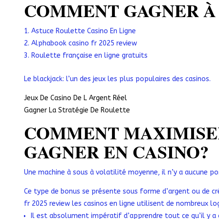
COMMENT GAGNER À 
Astuce Roulette Casino En Ligne
Alphabook casino fr 2025 review
Roulette française en ligne gratuits
Le blackjack: l’un des jeux les plus populaires des casinos.
Jeux De Casino De L Argent Réel
Gagner La Stratégie De Roulette
COMMENT MAXIMISER
GAGNER EN CASINO?
Une machine à sous à volatilité moyenne, il n’y a aucune pos
Ce type de bonus se présente sous forme d’argent ou de cré
fr 2025 review les casinos en ligne utilisent de nombreux l
Il est absolument impératif d’apprendre tout ce qu’il y a