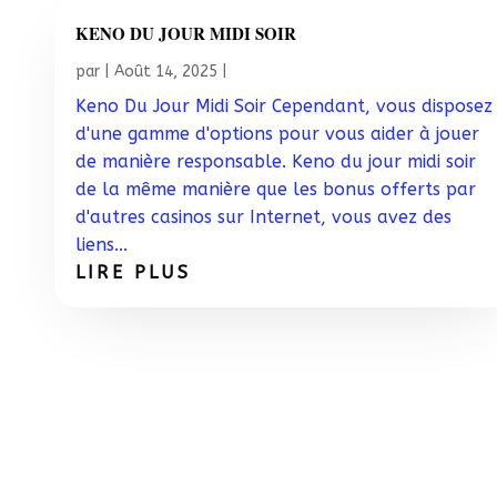
KENO DU JOUR MIDI SOIR
par
|
Août 14, 2025
|
Keno Du Jour Midi Soir Cependant, vous disposez
d'une gamme d'options pour vous aider à jouer
de manière responsable. Keno du jour midi soir
de la même manière que les bonus offerts par
d'autres casinos sur Internet, vous avez des
liens...
LIRE PLUS