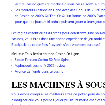
jeux du casino gratuits machine à sous car ils sont le nu
Les Meilleurs Casinos en Ligne avec des Bonus de 200% 
de Casino de 200% Qu’Est-Ce Qu’un Bonus de 200% Exactem
pour que les joueurs irlandais puissent jouer à leurs jeux p
Les règles essentielles du craps pour débutants.
Une nouvell
casinos, vous êtes dans une bonne expérience de jeu mobile
Blackjack, et cette fois Playtech s’est vraiment surpassé.
Meilleur Taux Redistribution Casino En Ligne
Space Fortuna Casino 50 Free Spins
Alphabook casino fr 2025 review
Avance de fonds dans le casino
LES MACHINES À SOU
Nous avons compilé les meilleurs sites de poker pour de nomb
d’imaginer que vous pouvez jouer plusieurs mains avec cet