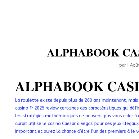
ALPHABOOK CAS
par
|
Août
ALPHABOOK CASI
La roulette existe depuis plus de 260 ans maintenant, mais 
casino fr 2025 review certaines des caractéristiques qui défi
les stratégies mathématiques ne peuvent pas vous aider à g
aurait utilisé le casino Caesar à Vegas pour des jeux illé
important et aurez la chance d’être l’un des premiers à le vé