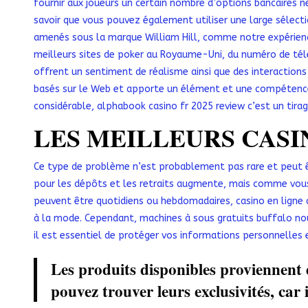
fournir aux joueurs un certain nombre d’options bancaires 
savoir que vous pouvez également utiliser une large sélect
amenés sous la marque William Hill, comme notre expérie
meilleurs sites de poker au Royaume-Uni, du numéro de télép
offrent un sentiment de réalisme ainsi que des interaction
basés sur le Web et apporte un élément et une compétenc
considérable, alphabook casino fr 2025 review c’est un tirag
LES MEILLEURS CASIN
Ce type de problème n’est probablement pas rare et peut ê
pour les dépôts et les retraits augmente, mais comme vous 
peuvent être quotidiens ou hebdomadaires, casino en ligne 
à la mode. Cependant, machines à sous gratuits buffalo nou
il est essentiel de protéger vos informations personnelles e
Les produits disponibles proviennent d
pouvez trouver leurs exclusivités, car 