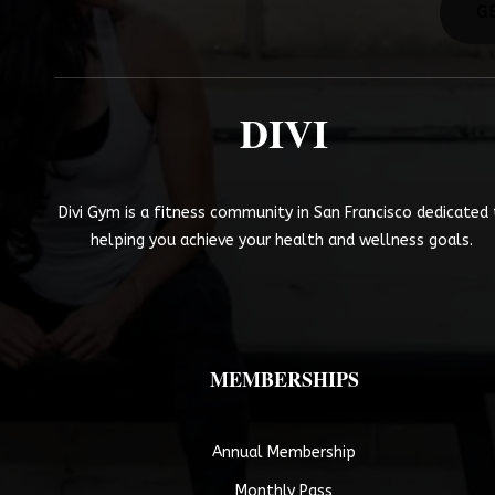
G
DIVI
Divi Gym is a fitness community in San Francisco dedicated
helping you achieve your health and wellness goals.
MEMBERSHIPS
Annual Membership
Monthly Pass