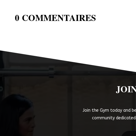
0 COMMENTAIRES
JOI
Join the Gym today and be
community dedicated 