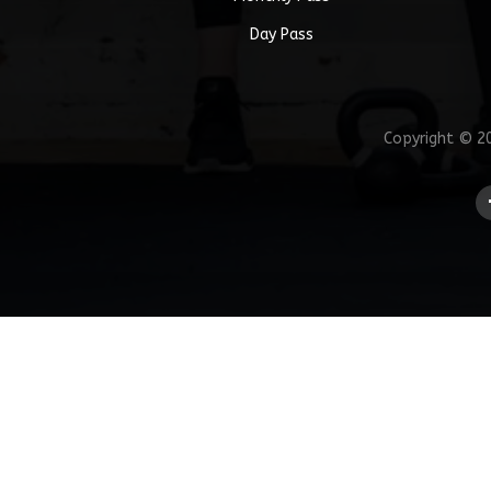
Day Pass
Copyright © 202