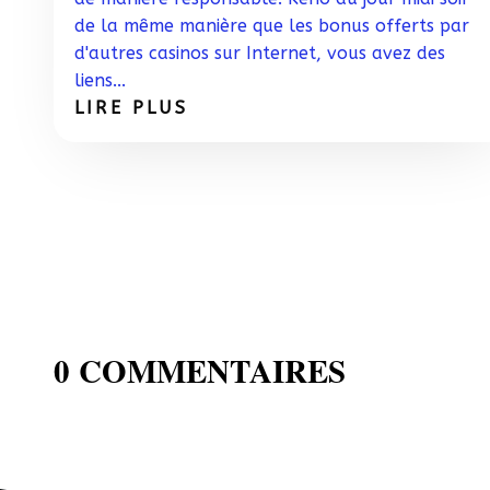
de la même manière que les bonus offerts par
d'autres casinos sur Internet, vous avez des
liens...
LIRE PLUS
0 COMMENTAIRES