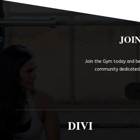
JOI
Join the Gym today and be
community dedicated 
G
DIVI