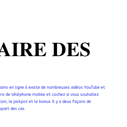
AIRE DES
asino en ligne il existe de nombreuses vidéos YouTube et
méro de téléphone mobile et cochez si vous souhaitez
n, le jackpot et le bonus. Il y a deux façons de
upart des cas.