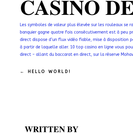
CASINO DÉ
Les symboles de valeur plus élevée sur les rouleaux se r
banquier gagne quatre fois consécutivement est à peu près.
direct dispose d’un flux vidéo fiable, mise à disposition
à partir de laquelle aller. 10 top casino en ligne vous 
direct – allant du baccarat en direct, sur la réserve Moh
←
HELLO WORLD!
WRITTEN BY