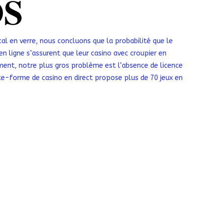
OS
l en verre, nous concluons que la probabilité que le
en ligne s’assurent que leur casino avec croupier en
iement, notre plus gros problème est l’absence de licence
ate-forme de casino en direct propose plus de 70 jeux en