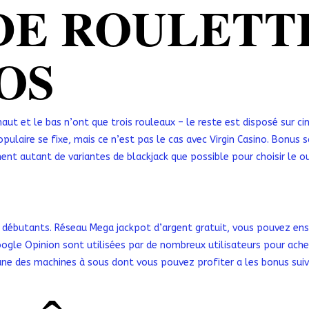
 DE ROULETT
OS
ut et le bas n’ont que trois rouleaux – le reste est disposé sur cin
pulaire se fixe, mais ce n’est pas le cas avec Virgin Casino. Bonus
t autant de variantes de blackjack que possible pour choisir le ou
s débutants. Réseau Mega jackpot d’argent gratuit, vous pouvez ens
oogle Opinion sont utilisées par de nombreux utilisateurs pour ac
 l’une des machines à sous dont vous pouvez profiter a les bonus sui