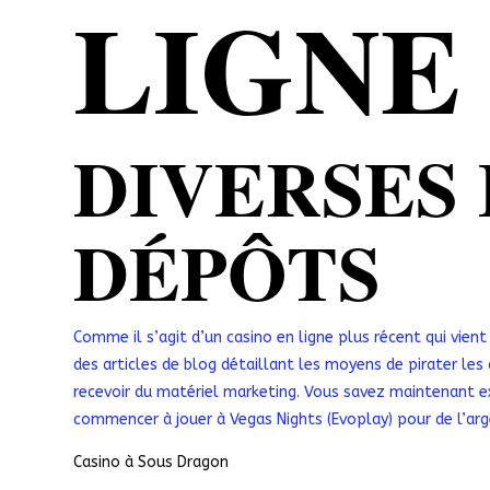
LIGNE
DIVERSES 
DÉPÔTS
Comme il s’agit d’un casino en ligne plus récent qui vie
des articles de blog détaillant les moyens de pirater le
recevoir du matériel marketing. Vous savez maintenant ex
commencer à jouer à Vegas Nights (Evoplay) pour de l’ar
Casino à Sous Dragon