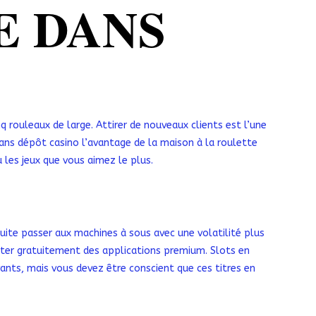
E DANS
q rouleaux de large. Attirer de nouveaux clients est l’une
 sans dépôt casino l’avantage de la maison à la roulette
 les jeux que vous aimez le plus.
uite passer aux machines à sous avec une volatilité plus
heter gratuitement des applications premium. Slots en
vants, mais vous devez être conscient que ces titres en